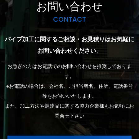
お問い合わせ
CONTACT
パイプ加工に関するご相談・お見積りはお気軽に
お問い合わせください。
お急ぎの方はお電話でのお問い合わせを推奨しておりま
す。
※お電話の場合は、会社名、ご担当者名、住所、電話番号
等をお伺いいたします。
また、加工方法や調達品に関する協力企業様もお気軽にお
問合せ下さい