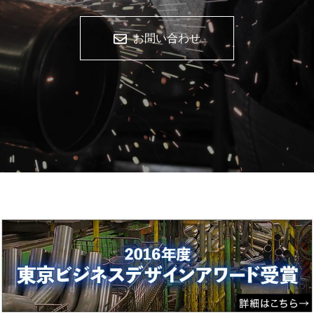
お問い合わせ