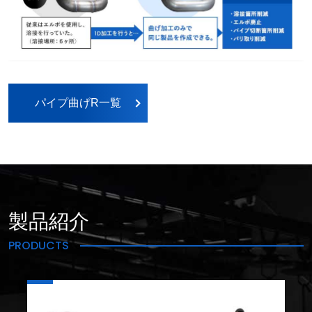
パイプ曲げR一覧
製品紹介
PRODUCTS