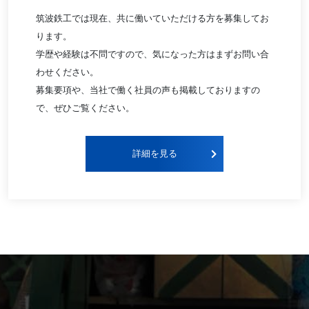
筑波鉄工では現在、共に働いていただける方を募集してお
ります。
学歴や経験は不問ですので、気になった方はまずお問い合
わせください。
募集要項や、当社で働く社員の声も掲載しておりますの
で、ぜひご覧ください。
詳細を見る