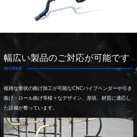
幅広い製品のご対応が可能です
WORKS
複雑な形状の曲げ加工が可能なCNCパイプベンダーや引き
曲げ・ロール曲げ等様々なデザイン、形状、材質に適応し
た設備が整っています。