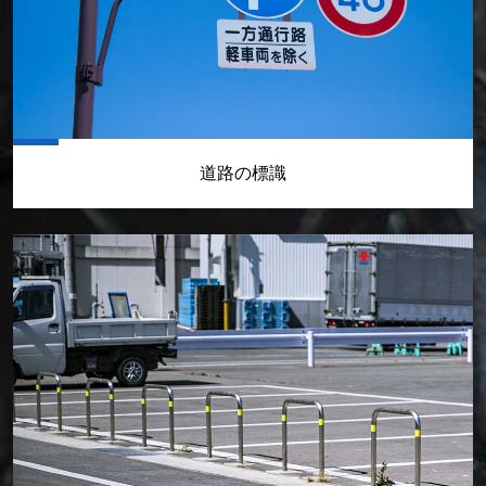
道路の標識