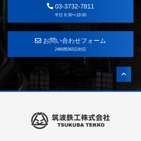
03-3732-7811
平日 8:30〜18:00
お問い合わせフォーム
24時間365日対応