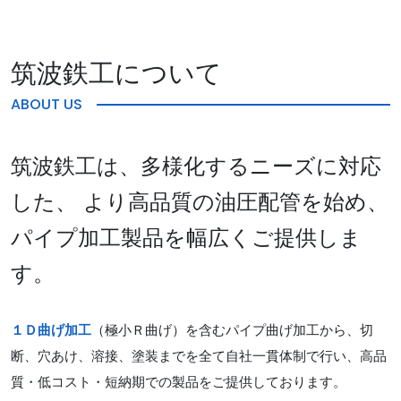
筑波鉄工について
ABOUT US
筑波鉄工は、多様化するニーズに対応
した、 より高品質の油圧配管を始め、
パイプ加工製品を幅広くご提供しま
す。
１Ｄ曲げ加工
（極小Ｒ曲げ）を含むパイプ曲げ加工から、切
断、穴あけ、溶接、塗装までを全て自社一貫体制で行い、高品
質・低コスト・短納期での製品をご提供しております。