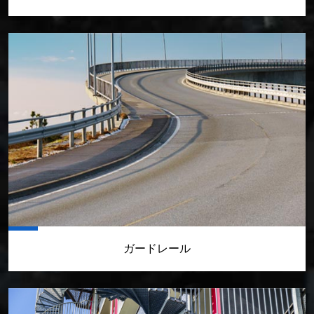
ガードレール