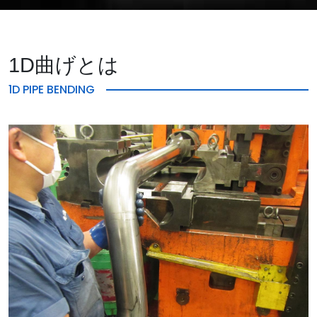
1D曲げとは
1D PIPE BENDING