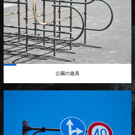
公園の遊具