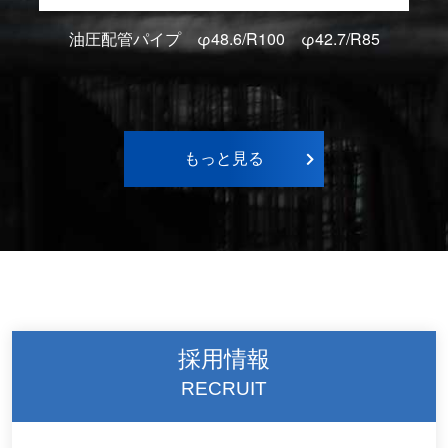
油圧配管パイプ φ48.6/R100 φ42.7/R85
もっと見る
採用情報
RECRUIT